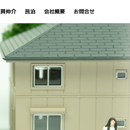
売買仲介
民泊
会社概要
お問合せ