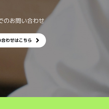
でのお問い合わせ
い合わせはこちら