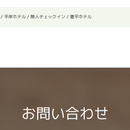
/
平岸ホテル
/
無人チェックイン
/
豊平ホテル
お問い合わせ