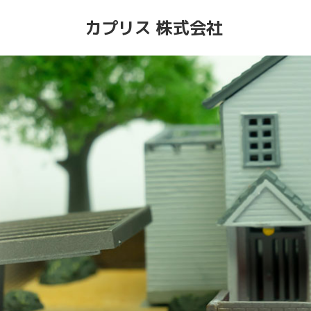
カプリス 株式会社