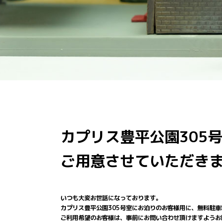
カプリス豊平公園305
ご用意させていただき
いつも大変お世話になっております。
カプリス豊平公園305号室にお泊りのお客様用に、無料駐
ご利用希望のお客様は、事前にお問い合わせ頂けますようお