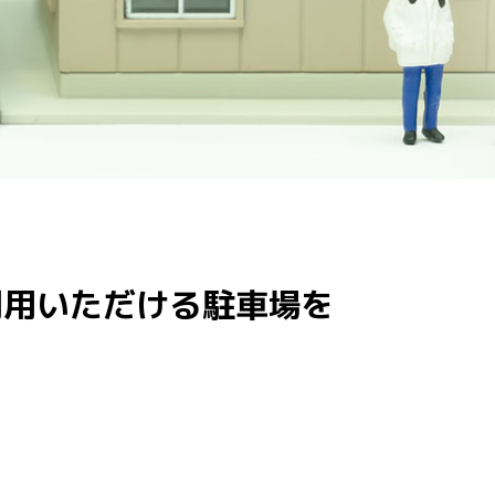
利用いただける駐車場を