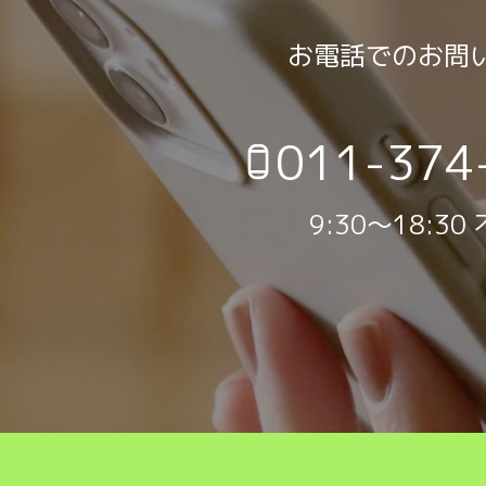
お電話でのお問
011-374
9:30～18:30