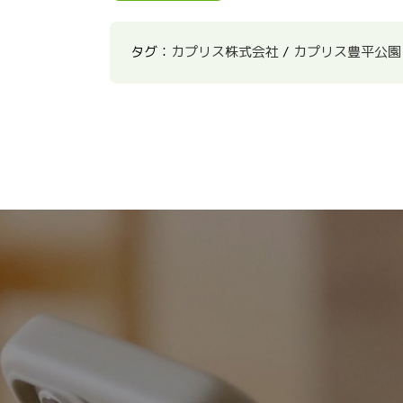
タグ：
カプリス株式会社
/
カプリス豊平公園