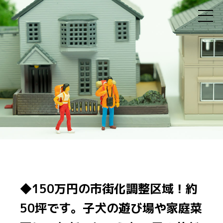
◆150万円の市街化調整区域！約
50坪です。子犬の遊び場や家庭菜