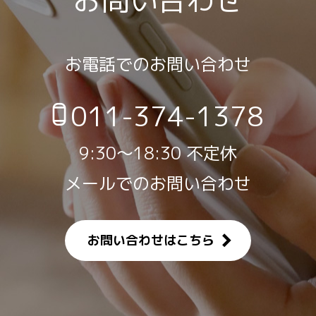
お電話でのお問い合わせ
011-374-1378
9:30～18:30 不定休
メールでのお問い合わせ
お問い合わせはこちら