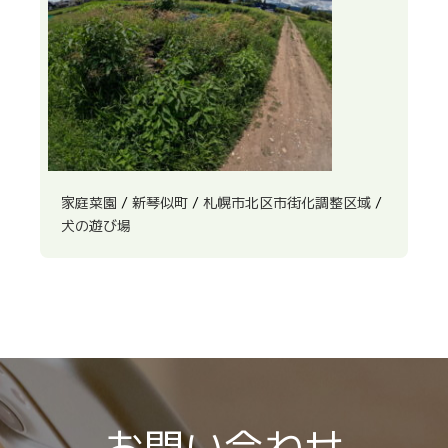
家庭菜園
/
新琴似町
/
札幌市北区市街化調整区域
/
犬の遊び場
お問い合わせ