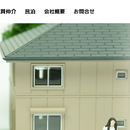
売買仲介
民泊
会社概要
お問合せ