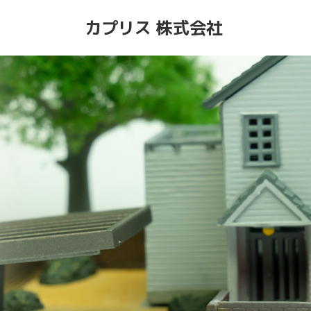
カプリス 株式会社