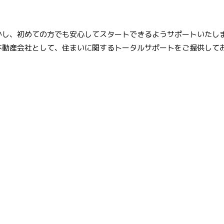
かし、初めての方でも安心してスタートできるようサポートいたし
不動産会社として、住まいに関するトータルサポートをご提供して