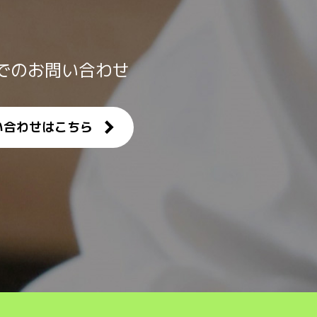
でのお問い合わせ
い合わせはこちら