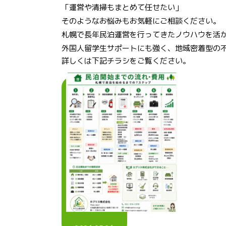
「運営や清掃もまとめて任せたい」
そのようなお悩みもお気軽にご相談ください。
札幌で長年民泊運営を行ってきたノウハウを活
外国人留学生サポートにも強く、地域密着型の
詳しくは下記チラシをご覧ください。