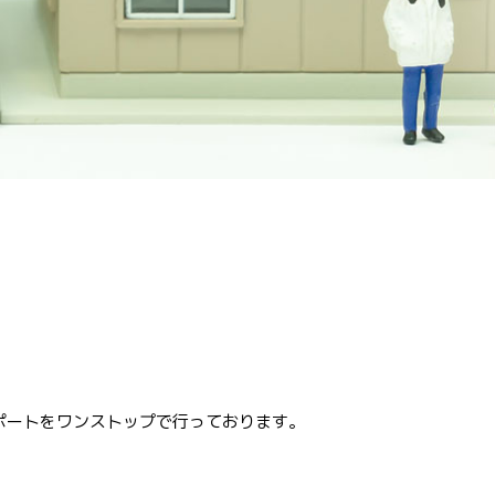
ポートをワンストップで行っております。