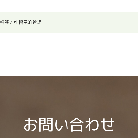
相談
/
札幌民泊管理
お問い合わせ