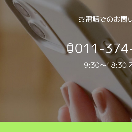
お電話でのお問
011-374
9:30～18:30