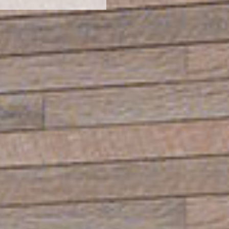
賃貸・売買仲介