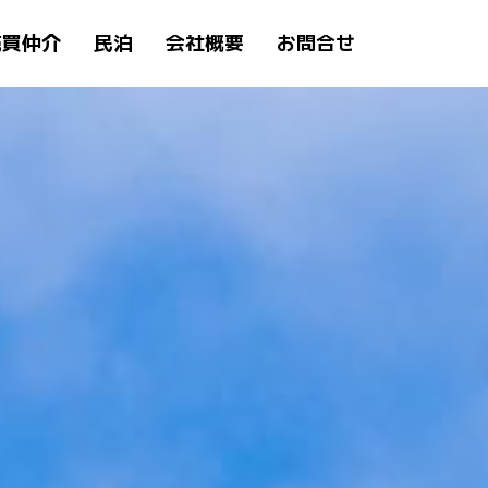
売買仲介
民泊
会社概要
お問合せ