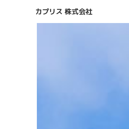
カプリス 株式会社