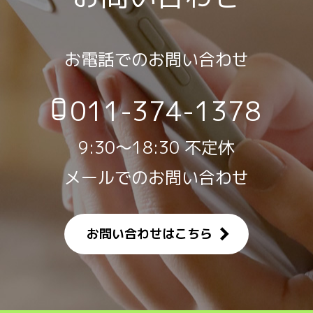
お電話でのお問い合わせ
011-374-1378
9:30～18:30 不定休
メールでのお問い合わせ
お問い合わせはこちら