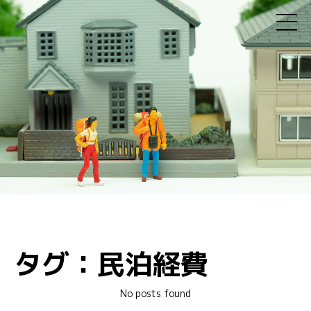
タグ：民泊経費
No posts found