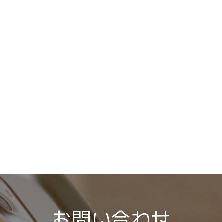
お問い合わせ